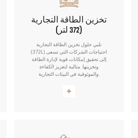
تخزين الطاقة التجارية
(372 لتر)
تلبي حلول تخزين الطاقة التجارية
(372L) احتياجات الشركات التي تسعى
إلى تحقيق إمكانات قوية لإدارة الطاقة
وتخزينها. مثالية لتعزيز الكفاءة
والموثوقية في البيئات التجارية.
اقرأ أكثر