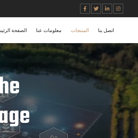
اتصل بنا
المنتجات
معلومات عنا
الصفحة الرئي
the
rage