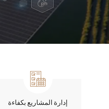
إدارة المشاريع بكفاءة