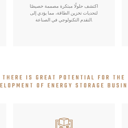
اكتشف حلولًا مبتكرة مصممة خصيصًا
لتحديات تخزين الطاقة، مما يؤدي إلى
التقدم التكنولوجي في الصناعة.
THERE IS GREAT POTENTIAL FOR THE
ELOPMENT OF ENERGY STORAGE BUSI