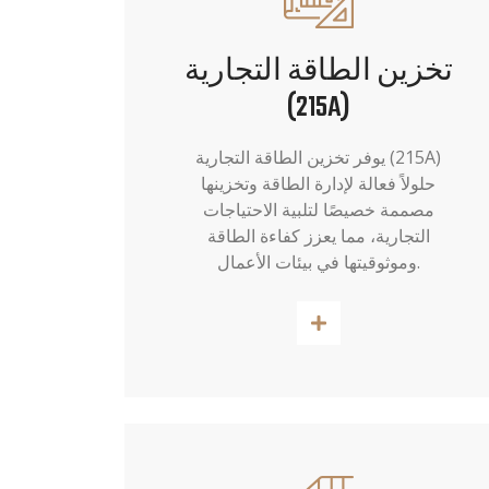
تخزين الطاقة التجارية
(215A)
يوفر تخزين الطاقة التجارية (215A)
حلولاً فعالة لإدارة الطاقة وتخزينها
مصممة خصيصًا لتلبية الاحتياجات
التجارية، مما يعزز كفاءة الطاقة
وموثوقيتها في بيئات الأعمال.
اقرأ أكثر