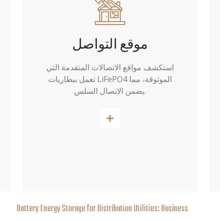
موقع التواصل
استكشف مواقع الاتصالات المتقدمة التي
تعمل ببطاريات LiFePO4 الموثوقة، مما
يضمن الاتصال السلس.
اقرأ أكثر
Battery Energy Storage for Distribution Utilities: Business