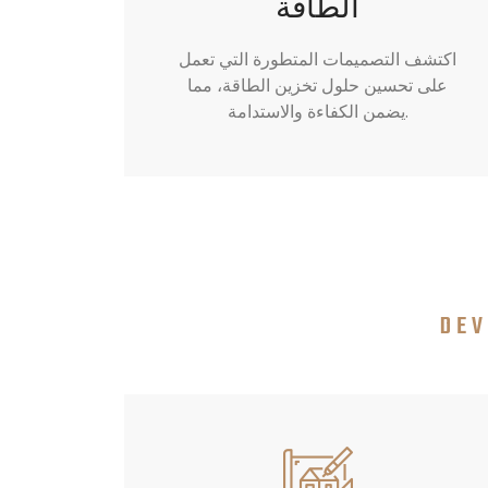
الطاقة
اكتشف التصميمات المتطورة التي تعمل
على تحسين حلول تخزين الطاقة، مما
يضمن الكفاءة والاستدامة.
DEV