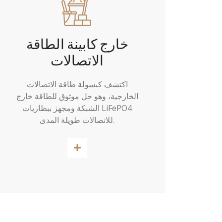
خارج كابينة الطاقة
الاتصالات
اكتشف كبسولة طاقة الاتصالات
الخارجية، وهو حل موثوق للطاقة خارج
الشبكة ومجهز ببطاريات LiFePO4
للاتصالات طويلة المدى.
اقرأ أكثر