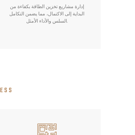
إدارة مشاريع تخزين الطاقة بكفاءة من
البداية إلى الاكتمال، مما يضمن التكامل
السلس والأداء الأمثل.
NESS