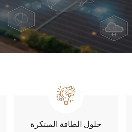
حلول الطاقة المبتكرة