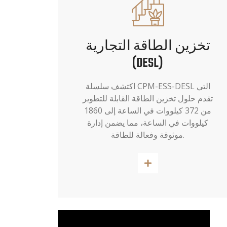
تخزين الطاقة التجارية
(DESL)
اكتشف سلسلة CPM-ESS-DESL التي
تقدم حلول تخزين الطاقة القابلة للتطوير
من 372 كيلووات في الساعة إلى 1860
كيلووات في الساعة، مما يضمن إدارة
موثوقة وفعالة للطاقة.
اقرأ أكثر