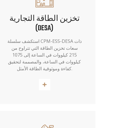
تخزين الطاقة التجارية
(DESA)
استكشف سلسلة CPM-ESS-DESA ذات
سعات تخزين الطاقة التي تتراوح من
215 كيلووات في الساعة إلى 1075
كيلووات في الساعة، والمصممة لتحقيق
كفاءة وموثوقية الطاقة الأمثل.
اقرأ أكثر