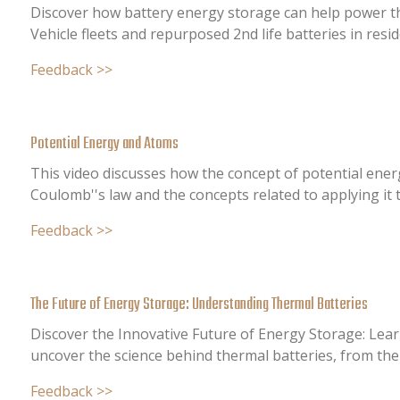
Discover how battery energy storage can help power the
Vehicle fleets and repurposed 2nd life batteries in reside
Feedback >>
Potential Energy and Atoms
This video discusses how the concept of potential energ
Coulomb''s law and the concepts related to applying it 
Feedback >>
The Future of Energy Storage: Understanding Thermal Batteries
Discover the Innovative Future of Energy Storage: Lear
uncover the science behind thermal batteries, from the 
Feedback >>