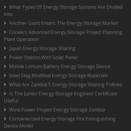
What Types Of Energy Storage Systems Are Divided
Into
Another Giant Enters The Energy Storage Market
Conakry Advanced Energy Storage Project Planning
Plant Operation
Japan Energy Storage Sharing
Power Station With Solar Panel
Mobile Lithium Battery Energy Storage Device
Steel Slag Modified Energy Storage Materials
What Are Zambia S Energy Storage Sharing Policies
Is The Junior Energy Storage Engineer Certificate
Useful
Wind Power Project Energy Storage Zambia
Containerized Energy Storage Fire Extinguishing
Device Model