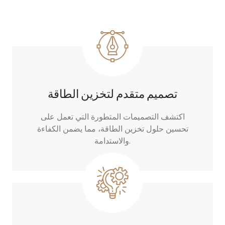
تصميم متقدم لتخزين الطاقة
اكتشف التصميمات المتطورة التي تعمل على
تحسين حلول تخزين الطاقة، مما يضمن الكفاءة
والاستدامة.