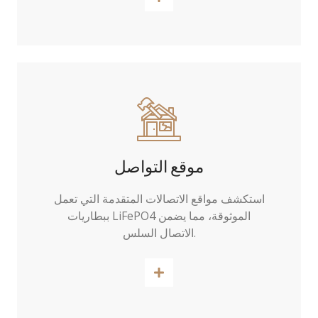
موقع التواصل
استكشف مواقع الاتصالات المتقدمة التي تعمل
ببطاريات LiFePO4 الموثوقة، مما يضمن
الاتصال السلس.
اقرأ أكثر