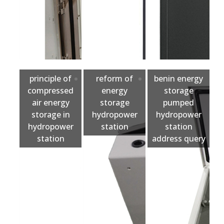
principle of
reform of
benin energy
compressed
energy
storage
air energy
storage
pumped
storage in
hydropower
hydropower
hydropower
station
station
station
address query