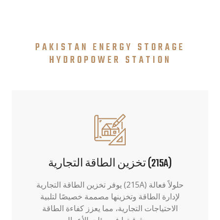
PAKISTAN ENERGY STORAGE
HYDROPOWER STATION
تخزين الطاقة التجارية (215A)
يوفر تخزين الطاقة التجارية (215A) حلولاً فعالة
لإدارة الطاقة وتخزينها مصممة خصيصًا لتلبية
الاحتياجات التجارية، مما يعزز كفاءة الطاقة