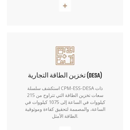
اقرأ أكثر
تخزين الطاقة التجارية (DESA)
استكشف سلسلة CPM-ESS-DESA ذات
سعات تخزين الطاقة التي تتراوح من 215
كيلووات في الساعة إلى 1075 كيلووات في
الساعة، والمصممة لتحقيق كفاءة وموثوقية
الطاقة الأمثل.