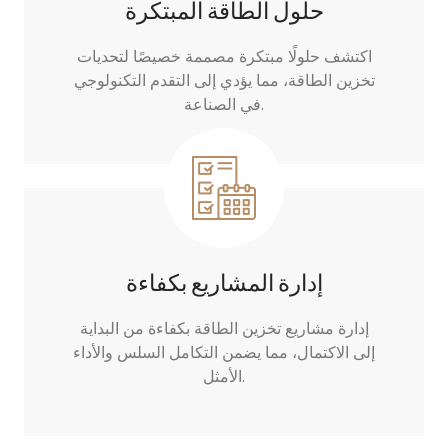
حلول الطاقة المبتكرة
اكتشف حلولًا مبتكرة مصممة خصيصًا لتحديات
تخزين الطاقة، مما يؤدي إلى التقدم التكنولوجي
في الصناعة.
إدارة المشاريع بكفاءة
إدارة مشاريع تخزين الطاقة بكفاءة من البداية
إلى الاكتمال، مما يضمن التكامل السلس والأداء
الأمثل.