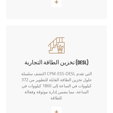
اقرأ أكثر
تخزين الطاقة التجارية (DESL)
اكتشف سلسلة CPM-ESS-DESL التي تقدم
حلول تخزين الطاقة القابلة للتطوير من 372
كيلووات في الساعة إلى 1860 كيلووات في
الساعة، مما يضمن إدارة موثوقة وفعالة
للطاقة.
اقرأ أكثر