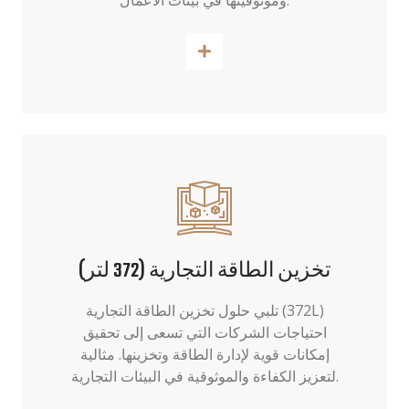
وموثوقيتها في بيئات الأعمال.
اقرأ أكثر
تخزين الطاقة التجارية (372 لتر)
تلبي حلول تخزين الطاقة التجارية (372L)
احتياجات الشركات التي تسعى إلى تحقيق
إمكانات قوية لإدارة الطاقة وتخزينها. مثالية
لتعزيز الكفاءة والموثوقية في البيئات التجارية.