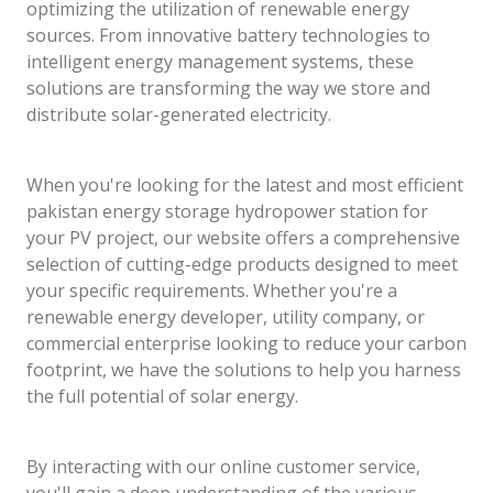
optimizing the utilization of renewable energy
sources. From innovative battery technologies to
intelligent energy management systems, these
solutions are transforming the way we store and
distribute solar-generated electricity.
When you're looking for the latest and most efficient
pakistan energy storage hydropower station for
your PV project, our website offers a comprehensive
selection of cutting-edge products designed to meet
your specific requirements. Whether you're a
renewable energy developer, utility company, or
commercial enterprise looking to reduce your carbon
footprint, we have the solutions to help you harness
the full potential of solar energy.
By interacting with our online customer service,