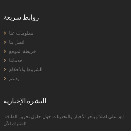
روابط سريعة
معلومات عنا
اتصل بنا
خريطة الموقع
خدماتنا
الشروط والأحكام
يدعم
النشرة الإخبارية
ابق على اطلاع بآخر الأخبار والتحديثات حول حلول تخزين الطاقة.
إشترك الآن!