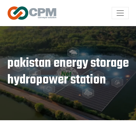
pakistan energy storage
hydropower station