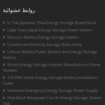
روابط عشوائية
Is The Japanese 15kw Energy Storage Brand Good
Cape Town Jiepai Energy Storage Power Station
Morocco Battery Energy Storage Station
Commercial Electricity Storage Nuku Alofa
Lithium Battery Power Battery And Energy Storage
Battery
British Energy Storage Inverter Manufacturer Phone
Number
220 KWh Home Energy Storage Battery Installation
Guide
Vientiane Emergency Energy Storage Power Supply
How Much Manpower Can An Energy Storage Station
Use