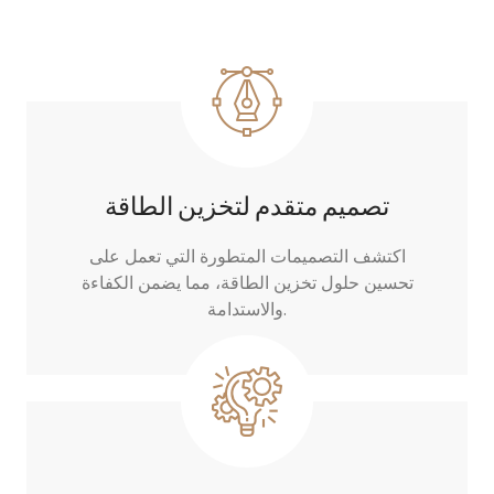
تصميم متقدم لتخزين الطاقة
اكتشف التصميمات المتطورة التي تعمل على
تحسين حلول تخزين الطاقة، مما يضمن الكفاءة
والاستدامة.