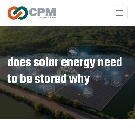
does solar energy need
to be stored why