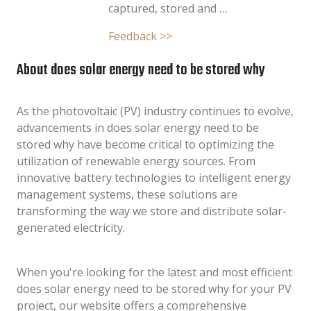
captured, stored and …
Feedback >>
About does solar energy need to be stored why
As the photovoltaic (PV) industry continues to evolve,
advancements in does solar energy need to be
stored why have become critical to optimizing the
utilization of renewable energy sources. From
innovative battery technologies to intelligent energy
management systems, these solutions are
transforming the way we store and distribute solar-
generated electricity.
When you're looking for the latest and most efficient
does solar energy need to be stored why for your PV
project, our website offers a comprehensive