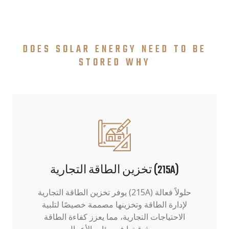
DOES SOLAR ENERGY NEED TO BE
STORED WHY
تخزين الطاقة التجارية (215A)
يوفر تخزين الطاقة التجارية (215A) حلولاً فعالة
لإدارة الطاقة وتخزينها مصممة خصيصًا لتلبية
الاحتياجات التجارية، مما يعزز كفاءة الطاقة