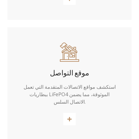
موقع التواصل
استكشف مواقع الاتصالات المتقدمة التي تعمل
ببطاريات LiFePO4 الموثوقة، مما يضمن
الاتصال السلس.
اقرأ أكثر