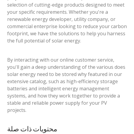
selection of cutting-edge products designed to meet
your specific requirements. Whether you're a
renewable energy developer, utility company, or
commercial enterprise looking to reduce your carbon
footprint, we have the solutions to help you harness
the full potential of solar energy.
By interacting with our online customer service,
you'll gain a deep understanding of the various does
solar energy need to be stored why featured in our
extensive catalog, such as high-efficiency storage
batteries and intelligent energy management
systems, and how they work together to provide a
stable and reliable power supply for your PV
projects.
محتويات ذات صلة