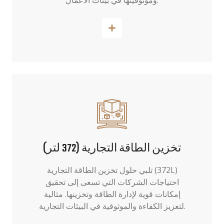
وموثوقيتها في بيئات الأعمال.
اقرأ أكثر
تخزين الطاقة التجارية (372 لتر)
تلبي حلول تخزين الطاقة التجارية (372L)
احتياجات الشركات التي تسعى إلى تحقيق
إمكانات قوية لإدارة الطاقة وتخزينها. مثالية
لتعزيز الكفاءة والموثوقية في البيئات التجارية.