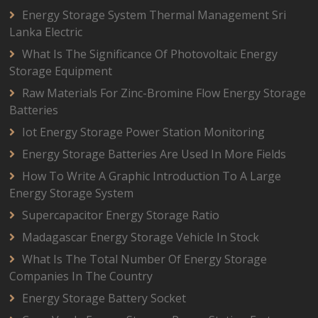
Energy Storage System Thermal Management Sri
Lanka Electric
What Is The Significance Of Photovoltaic Energy
Storage Equipment
Raw Materials For Zinc-Bromine Flow Energy Storage
Batteries
Iot Energy Storage Power Station Monitoring
Energy Storage Batteries Are Used In More Fields
How To Write A Graphic Introduction To A Large
Energy Storage System
Supercapacitor Energy Storage Ratio
Madagascar Energy Storage Vehicle In Stock
What Is The Total Number Of Energy Storage
Companies In The Country
Energy Storage Battery Socket