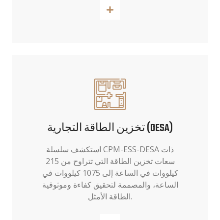
اقرأ أكثر
تخزين الطاقة التجارية (DESA)
استكشف سلسلة CPM-ESS-DESA ذات
سعات تخزين الطاقة التي تتراوح من 215
كيلووات في الساعة إلى 1075 كيلووات في
الساعة، والمصممة لتحقيق كفاءة وموثوقية
الطاقة الأمثل.