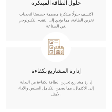
حلول الطاقة المبتكرة
اكتشف حلولًا مبتكرة مصممة خصيصًا لتحديات
تخزين الطاقة، مما يؤدي إلى التقدم التكنولوجي
في الصناعة.
إدارة المشاريع بكفاءة
إدارة مشاريع تخزين الطاقة بكفاءة من البداية
إلى الاكتمال، مما يضمن التكامل السلس والأداء
الأمثل.