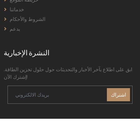
خدماتنا
الشروط والأحكام
يدعم
النشرة الإخبارية
ابق على اطلاع بآخر الأخبار والتحديثات حول حلول تخزين الطاقة.
إشترك الآن!
اشتراك