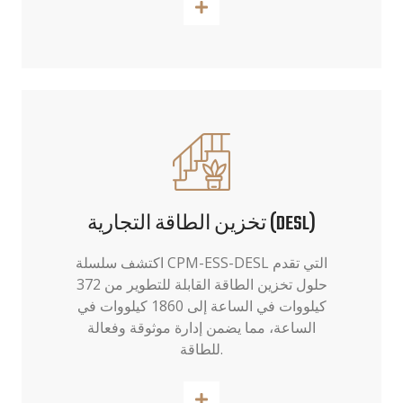
اقرأ أكثر
تخزين الطاقة التجارية (DESL)
اكتشف سلسلة CPM-ESS-DESL التي تقدم
حلول تخزين الطاقة القابلة للتطوير من 372
كيلووات في الساعة إلى 1860 كيلووات في
الساعة، مما يضمن إدارة موثوقة وفعالة
للطاقة.
اقرأ أكثر