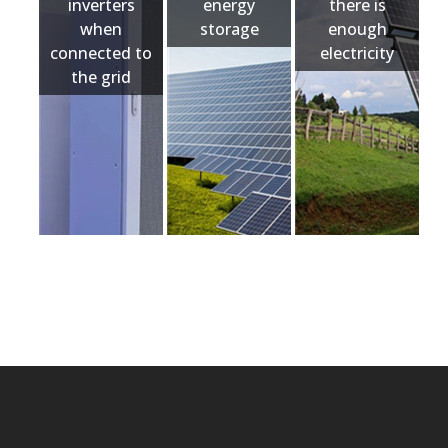
inverters
energy
there is
when
storage
enough
connected to
electricity
the grid