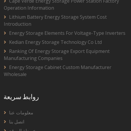
Cape Verde Energy Storage Power Station Factory
Operation Information
Lithium Battery Energy Storage System Cost
Introduction
Energy Storage Elements For Voltage-Type Inverters
Kedian Energy Storage Technology Co Ltd
Ranking Of Energy Storage Export Equipment
Manufacturing Companies
Energy Storage Cabinet Custom Manufacturer
Wholesale
روابط سريعة
معلومات عنا
اتصل بنا
خريطة الموقع