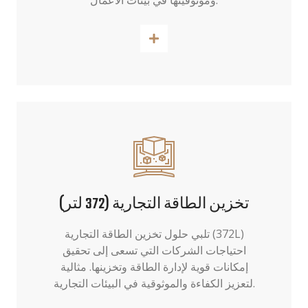
وموثوقيتها في بيئات الأعمال.
اقرأ أكثر
تخزين الطاقة التجارية (372 لتر)
تلبي حلول تخزين الطاقة التجارية (372L)
احتياجات الشركات التي تسعى إلى تحقيق
إمكانات قوية لإدارة الطاقة وتخزينها. مثالية
لتعزيز الكفاءة والموثوقية في البيئات التجارية.