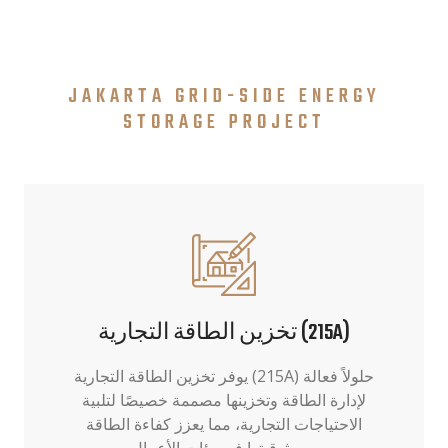
JAKARTA GRID-SIDE ENERGY
STORAGE PROJECT
تخزين الطاقة التجارية (215A)
يوفر تخزين الطاقة التجارية (215A) حلولاً فعالة
لإدارة الطاقة وتخزينها مصممة خصيصًا لتلبية
الاحتياجات التجارية، مما يعزز كفاءة الطاقة