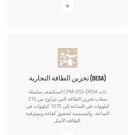
اقرأ أكثر
تخزين الطاقة التجارية (DESA)
استكشف سلسلة CPM-ESS-DESA ذات
سعات تخزين الطاقة التي تتراوح من 215
كيلووات في الساعة إلى 1075 كيلووات في
الساعة، والمصممة لتحقيق كفاءة وموثوقية
الطاقة الأمثل.