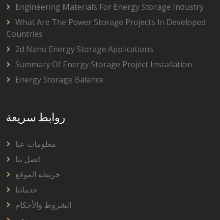
Engineering Materials For Energy Storage Industry
What Are The Power Storage Projects In Developed
Countries
2d Nano Energy Storage Applications
Summary Of Energy Storage Project Installation
Energy Storage Balance
روابط سريعة
معلومات عنا
اتصل بنا
خريطة الموقع
خدماتنا
الشروط والأحكام