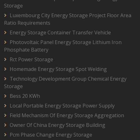
Storage
Luxembourg City Energy Storage Project Floor Area
Ratio Requirements
Energy Storage Container Transfer Vehicle
Photovoltaic Panel Energy Storage Lithium Iron
Phosphate Battery
Rct Power Storage
Homemade Energy Storage Spot Welding
Technology Development Group Chemical Energy
Storage
Bess 20 KWh
Local Portable Energy Storage Power Supply
Field Mechanism Of Energy Storage Aggregation
Owner Of China Energy Storage Building
Pcm Phase Change Energy Storage