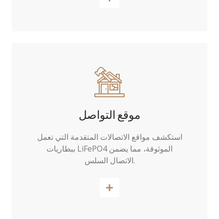
موقع التواصل
استكشف مواقع الاتصالات المتقدمة التي تعمل
ببطاريات LiFePO4 الموثوقة، مما يضمن
الاتصال السلس.
اقرأ أكثر