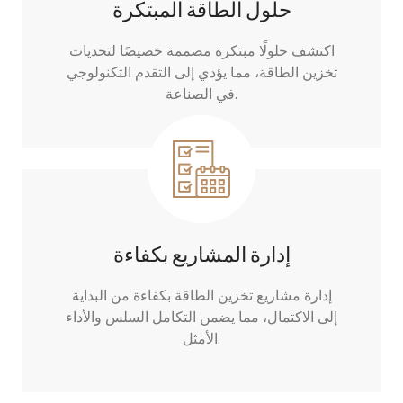
حلول الطاقة المبتكرة
اكتشف حلولًا مبتكرة مصممة خصيصًا لتحديات
تخزين الطاقة، مما يؤدي إلى التقدم التكنولوجي
في الصناعة.
إدارة المشاريع بكفاءة
إدارة مشاريع تخزين الطاقة بكفاءة من البداية
إلى الاكتمال، مما يضمن التكامل السلس والأداء
الأمثل.