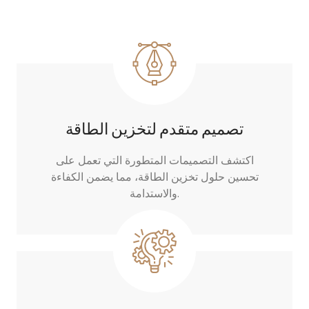
تصميم متقدم لتخزين الطاقة
اكتشف التصميمات المتطورة التي تعمل على
تحسين حلول تخزين الطاقة، مما يضمن الكفاءة
والاستدامة.