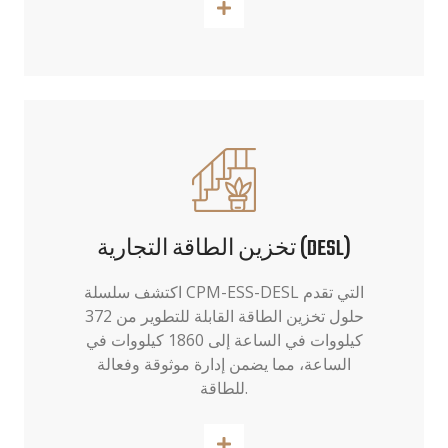
اقرأ أكثر
تخزين الطاقة التجارية (DESL)
اكتشف سلسلة CPM-ESS-DESL التي تقدم
حلول تخزين الطاقة القابلة للتطوير من 372
كيلووات في الساعة إلى 1860 كيلووات في
الساعة، مما يضمن إدارة موثوقة وفعالة
للطاقة.
اقرأ أكثر