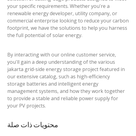
your specific requirements. Whether you're a
renewable energy developer, utility company, or
commercial enterprise looking to reduce your carbon
footprint, we have the solutions to help you harness
the full potential of solar energy.
By interacting with our online customer service,
you'll gain a deep understanding of the various
jakarta grid-side energy storage project featured in
our extensive catalog, such as high-efficiency
storage batteries and intelligent energy
management systems, and how they work together
to provide a stable and reliable power supply for
your PV projects.
محتويات ذات صلة