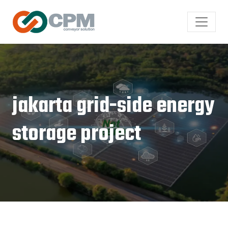
jakarta grid-side energy
storage project