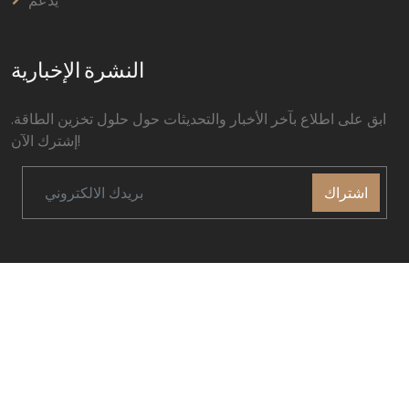
يدعم
النشرة الإخبارية
ابق على اطلاع بآخر الأخبار والتحديثات حول حلول تخزين الطاقة.
إشترك الآن!
اشتراك