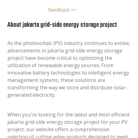
Feedback >>
About jakarta grid-side energy storage project
As the photovoltaic (PV) industry continues to evolve,
advancements in jakarta grid-side energy storage
project have become critical to optimizing the
utilization of renewable energy sources. From
innovative battery technologies to intelligent energy
management systems, these solutions are
transforming the way we store and distribute solar-
generated electricity.
When you're looking for the latest and most efficient
jakarta grid-side energy storage project for your PV
project, our website offers a comprehensive
selection of cutting-edge products designed to meet